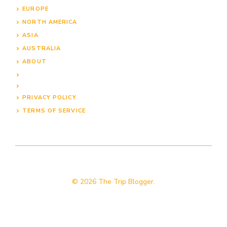
EUROPE
NORTH AMERICA
ASIA
AUSTRALIA
ABOUT
PRIVACY POLICY
TERMS OF SERVICE
© 2026 The Trip Blogger.