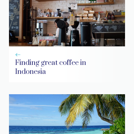
Finding great coffee in
Indonesia