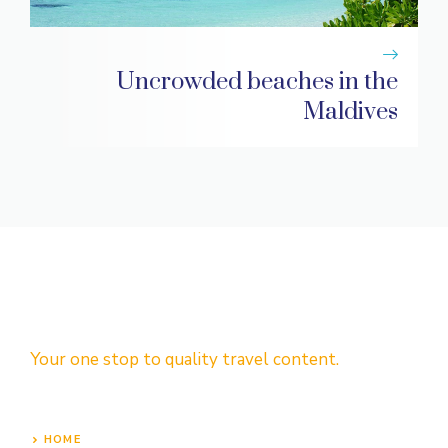
Uncrowded beaches in the
Maldives
Your one stop to quality travel content.
HOME