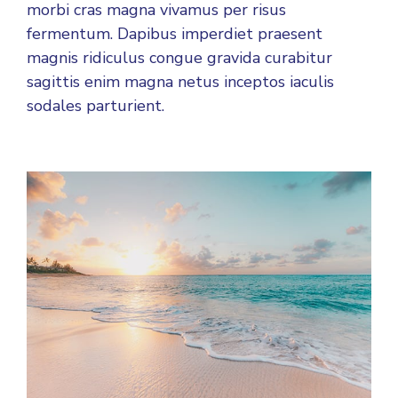
morbi cras magna vivamus per risus
fermentum. Dapibus imperdiet praesent
magnis ridiculus congue gravida curabitur
sagittis enim magna netus inceptos iaculis
sodales parturient.