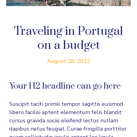
Traveling in Portugal
on a budget
August 28, 2022
Your H2 headline can go here
Suscipit taciti primis tempor sagittis euismod
libero facilisi aptent elementum felis blandit
cursus gravida sociis eleifend lectus nullam
dapibus netus feugiat. Curae fringilla porttitor