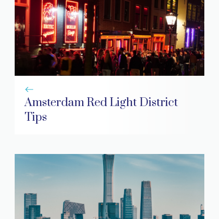
Amsterdam Red Light District
Tips