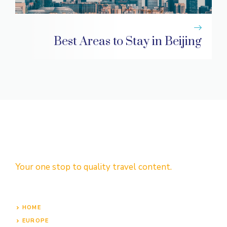
Best Areas to Stay in Beijing
Your one stop to quality travel content.
HOME
EUROPE