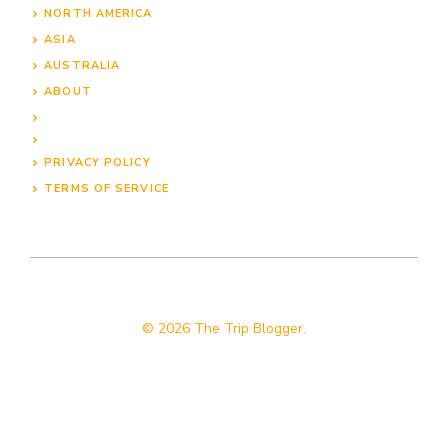
NORTH AMERICA
ASIA
AUSTRALIA
ABOUT
PRIVACY POLICY
TERMS OF SERVICE
© 2026 The Trip Blogger.