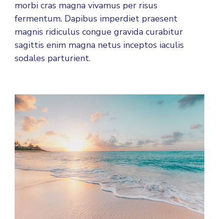
morbi cras magna vivamus per risus
fermentum. Dapibus imperdiet praesent
magnis ridiculus congue gravida curabitur
sagittis enim magna netus inceptos iaculis
sodales parturient.