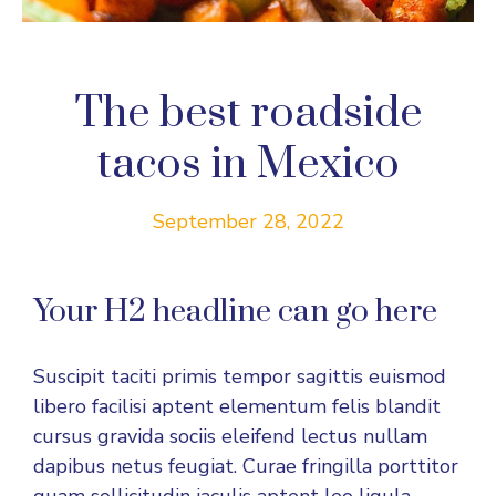
The best roadside
tacos in Mexico
September 28, 2022
Your H2 headline can go here
Suscipit taciti primis tempor sagittis euismod
libero facilisi aptent elementum felis blandit
cursus gravida sociis eleifend lectus nullam
dapibus netus feugiat. Curae fringilla porttitor