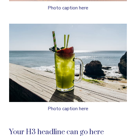
Photo caption here
Photo caption here
Your H3 headline can go here